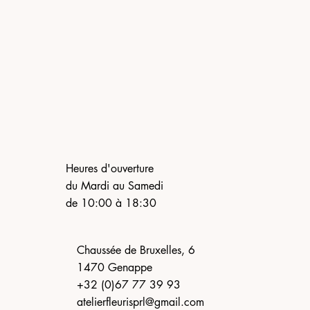
Heures d'ouverture
du Mardi au Samedi
de 10:00 à 18:30
Chaussée de Bruxelles, 6
1470 Genappe
+32 (0)67 77 39 93
atelierfleurisprl@gmail.com