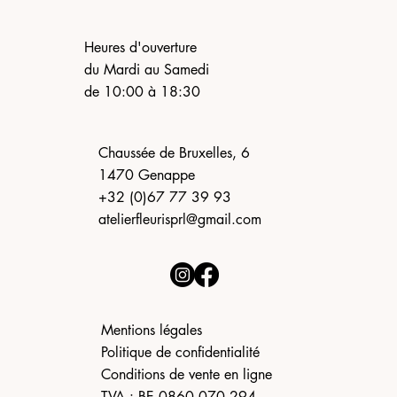
Heures d'ouverture
du Mardi au Samedi
de 10:00 à 18:30
Chaussée de Bruxelles, 6
1470 Genappe
+32 (0)67 77 39 93
atelierfleurisprl@gmail.com
Mentions légales
Politique de confidentialité
Conditions de vente en ligne
TVA : BE 0860.070.294