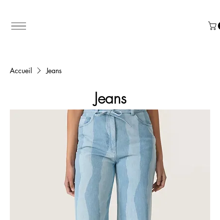
Accueil
Jeans
Jeans