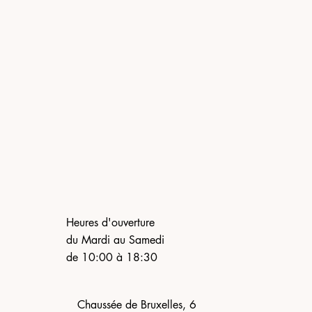
Heures d'ouverture
du Mardi au Samedi
de 10:00 à 18:30
Chaussée de Bruxelles, 6