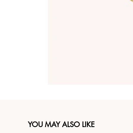
YOU MAY ALSO LIKE