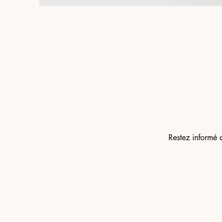
Restez informé 