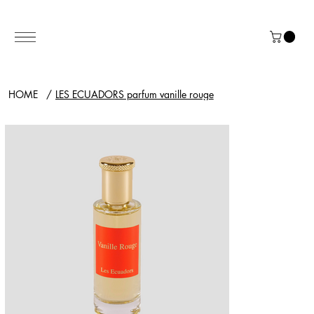
HOME
/
LES ECUADORS parfum vanille rouge