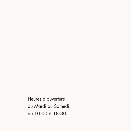
Heures d'ouverture
du Mardi au Samedi
de 10:00 à 18:30