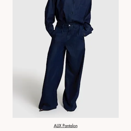
ALIX Pantalon