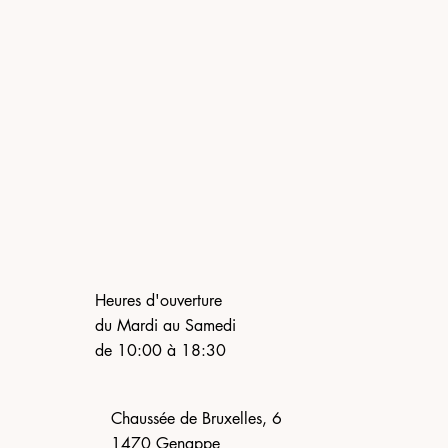
Heures d'ouverture
du Mardi au Samedi
de 10:00 à 18:30
Chaussée de Bruxelles, 6
1470 Genappe