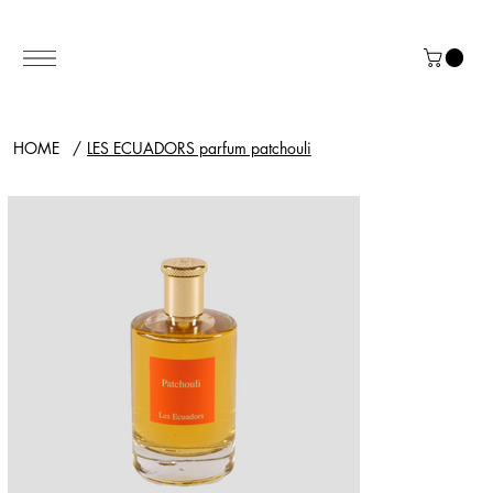
HOME
/
LES ECUADORS parfum patchouli