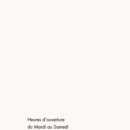
S'INSCRIRE
Heures d'ouverture
du Mardi au Samedi