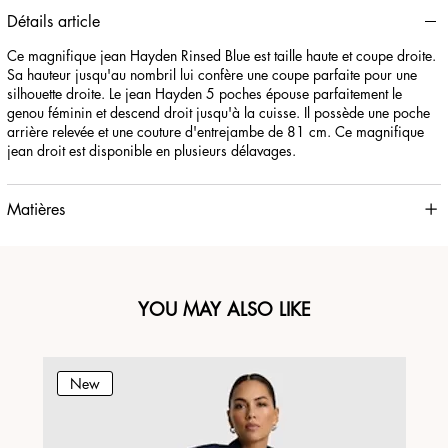
Détails article
Ce magnifique jean Hayden Rinsed Blue est taille haute et coupe droite.
Sa hauteur jusqu'au nombril lui confère une coupe parfaite pour une
silhouette droite. Le jean Hayden 5 poches épouse parfaitement le
genou féminin et descend droit jusqu'à la cuisse. Il possède une poche
arrière relevée et une couture d'entrejambe de 81 cm. Ce magnifique
jean droit est disponible en plusieurs délavages.
Matières
YOU MAY ALSO LIKE
New
N