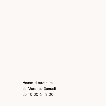
Heures d'ouverture
du Mardi au Samedi
de 10:00 à 18:30