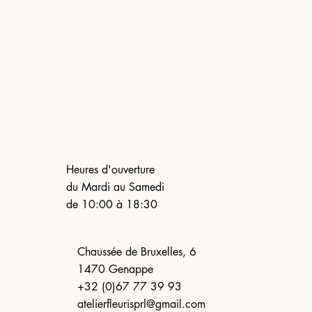
Heures d'ouverture
du Mardi au Samedi
de 10:00 à 18:30
Chaussée de Bruxelles, 6
1470 Genappe
+32 (0)67 77 39 93
atelierfleurisprl@gmail.com