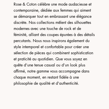
Rose & Coton célèbre une mode audacieuse et
contemporaine, dédiée aux femmes qui aiment
se démarquer tout en embrassant une élégance
discrète. Nos collections mêlent des silhouettes
modernes avec une touche de rock et de
féminité, alliant des coupes épurées à des détails
percutants. Nous nous inspirons également du
style intemporel et confortable pour créer une
sélection de pièces qui combinent sophistication
et praticité au quotidien. Que vous soyez en
quête d’une tenue casual ou d’un look plus
affirmé, notre gamme vous accompagne dans
chaque moment, en restant fidèle à une
philosophie de qualité et d'authenticité.