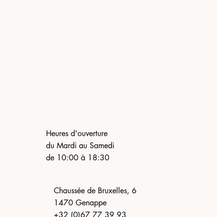
Heures d'ouverture
du Mardi au Samedi
de 10:00 à 18:30
Chaussée de Bruxelles, 6
1470 Genappe
+32 (0)67 77 39 93