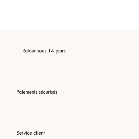
Retour sous 14 jours
Paiements sécurisés
Service client