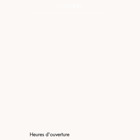
S'INSCRIRE
Heures d'ouverture