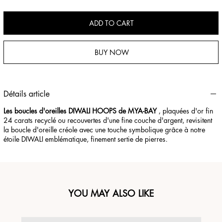
ADD TO CART
BUY NOW
Détails article
Les boucles d'oreilles DIWALI HOOPS de MYA-BAY
, plaquées d'or fin
24 carats recyclé ou recouvertes d'une fine couche d'argent, revisitent
la boucle d'oreille créole avec une touche symbolique grâce à notre
étoile DIWALI emblématique, finement sertie de pierres.
YOU MAY ALSO LIKE