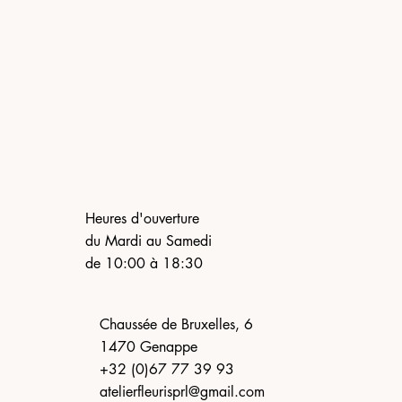
Heures d'ouverture
du Mardi au Samedi
de 10:00 à 18:30
Chaussée de Bruxelles, 6
1470 Genappe
+32 (0)67 77 39 93
atelierfleurisprl@gmail.com